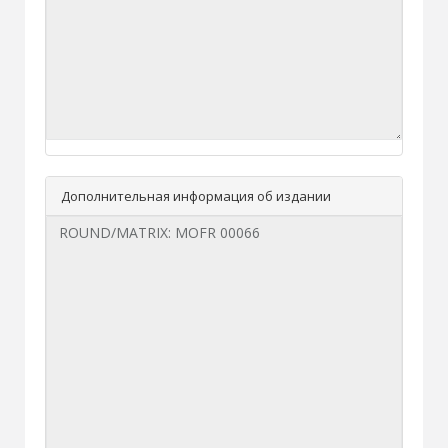
Дополнительная информация об издании