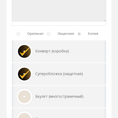
Оригинал
Лицензия
Копия
Конверт (коробка)
Суперобложка (защитная)
Бкулет (многостраничный)