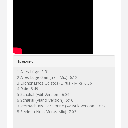
Трек-лист