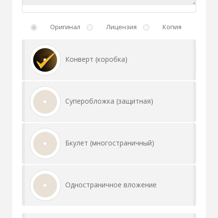
Оригинал
Лицензия
Копия
Конверт (коробка)
Суперобложка (защитная)
Бкулет (многостраничный)
Одностраничное вложение