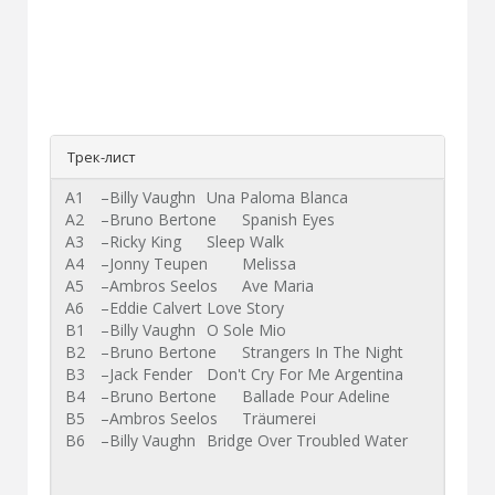
Трек-лист