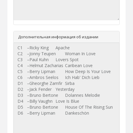
Дополнительная информация об издании