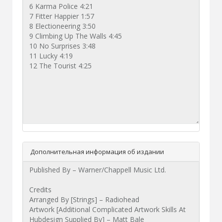
Дополнительная информация об издании