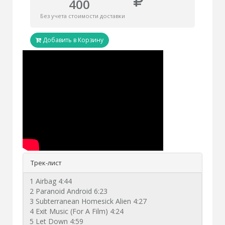
400
Без учета стоимости доставки
Добавить в Корзину
Трек-лист