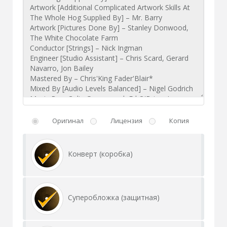
Оригинал
Лицензия
Копия
Конверт (коробка)
Суперобложка (защитная)