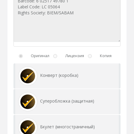
Оригинал
Лицензия
Копия
Конверт (коробка)
Суперобложка (защитная)
Бкулет (многостраничный)