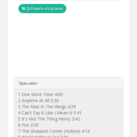
Добавить в Корзину
Трек-лист