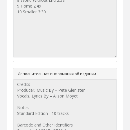
Дополнительная информация об издании