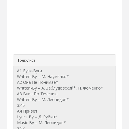
Трек-лист