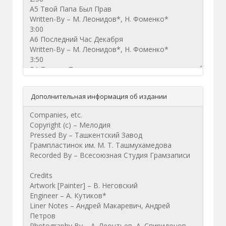
Дополнительная информация об издании