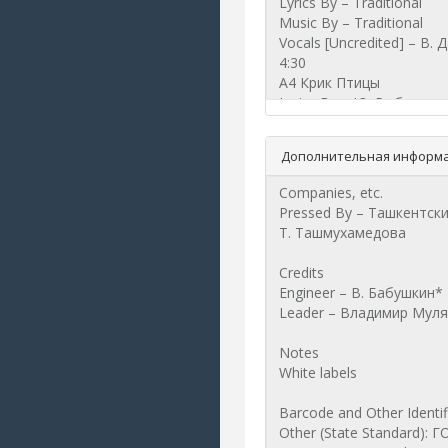
Дополнительная информа