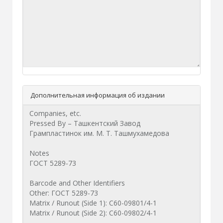
Дополнительная информация об издании