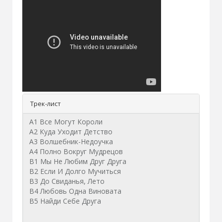
Трек-лист