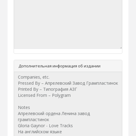
Дополнительная информация об издании