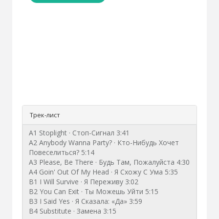
Трек-лист