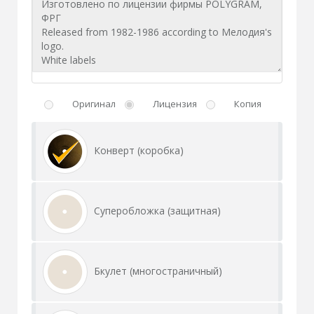
Оригинал
Лицензия
Копия
Конверт (коробка)
Суперобложка (защитная)
Бкулет (многостраничный)