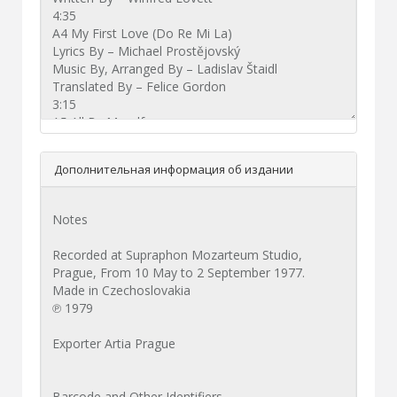
Дополнительная информация об издании