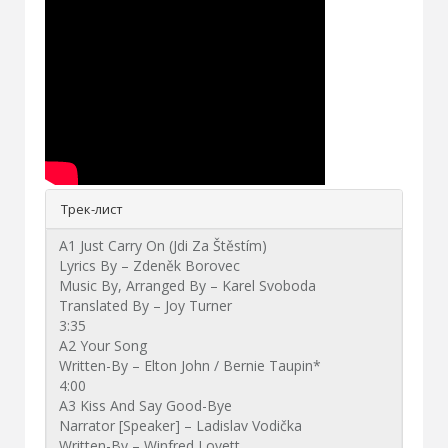
Трек-лист