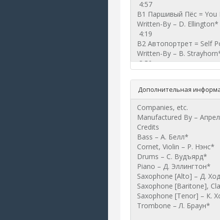
Дополнительная информа