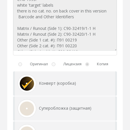
Оригинал
Лицензия
Копия
Конверт (коробка)
Суперобложка (защитная)