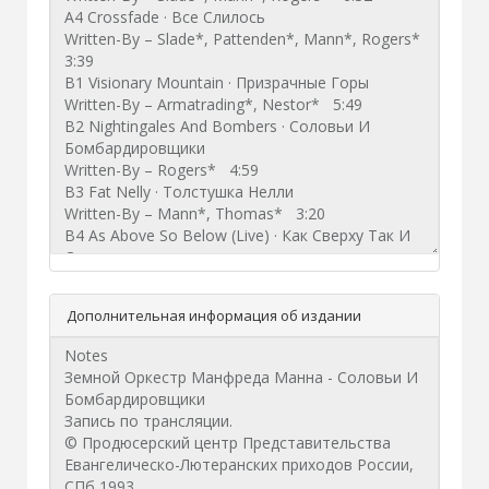
Дополнительная информация об издании