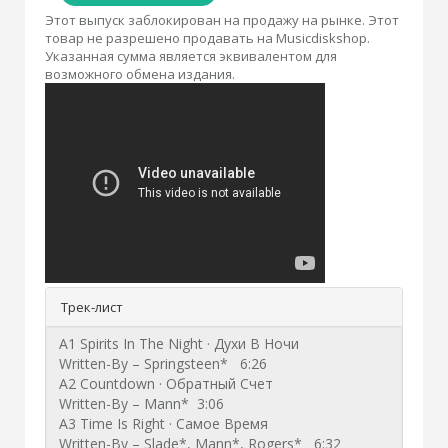
Этот выпуск заблокирован на продажу на рынке. Этот
товар не разрешено продавать на Musicdiskshop.
Указанная сумма является эквивалентом для
возможного обмена издания.
Трек-лист