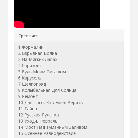
Трек-лист