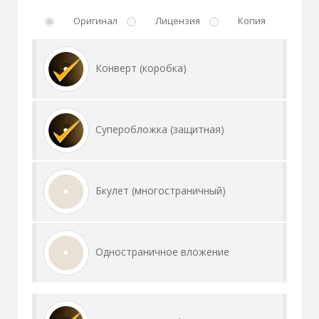
Оригинал
Лицензия
Копия
Конверт (коробка)
Суперобложка (защитная)
Бкулет (многостраничный)
Одностраничное вложение