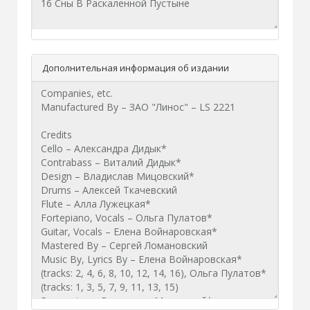
Дополнительная информация об издании