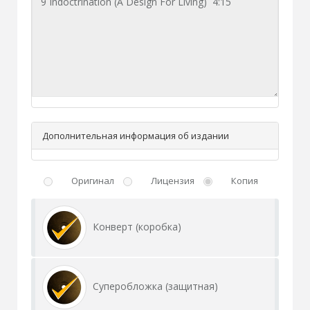
Дополнительная информация об издании
Оригинал
Лицензия
Копия
Конверт (коробка)
Суперобложка (защитная)