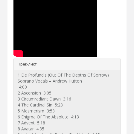
Трек-лист