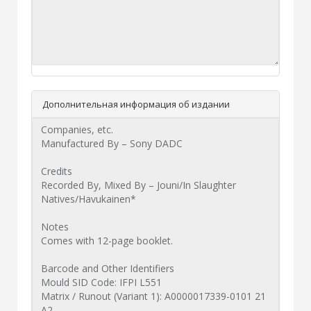
Дополнительная информация об издании