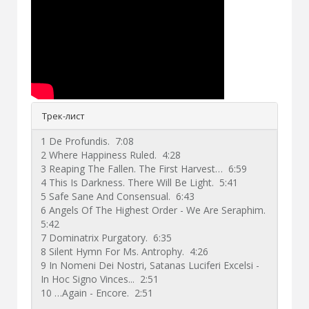
Трек-лист