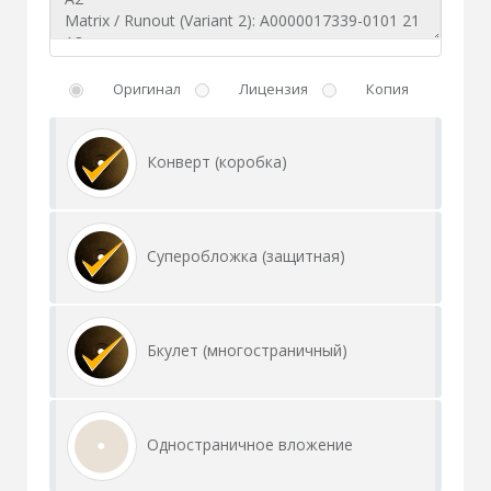
Оригинал
Лицензия
Копия
Конверт (коробка)
Суперобложка (защитная)
Бкулет (многостраничный)
Одностраничное вложение