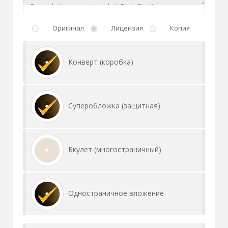
Оригинал
Лицензия
Копия
Конверт (коробка)
Суперобложка (защитная)
Бкулет (многостраничный)
Одностраничное вложение