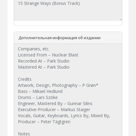
Дополнительная информация об издании