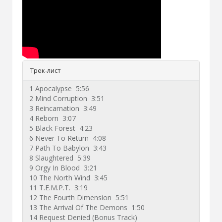
Трек-лист