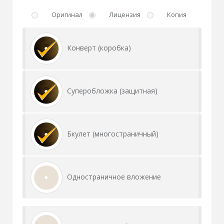
Оригинал
Лицензия
Копия
Конверт (коробка)
Суперобложка (защитная)
Бкулет (многостраничный)
Одностраничное вложение