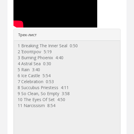
Трек-лист