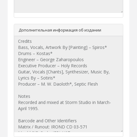
Дополнительная информация об издании