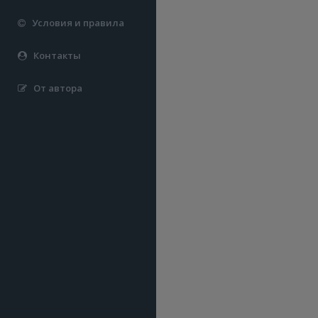
Условия и правила
Контакты
От автора