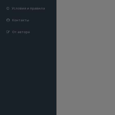
Условия и правила
Контакты
От автора