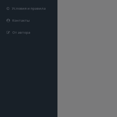
Условия и правила
Контакты
От автора