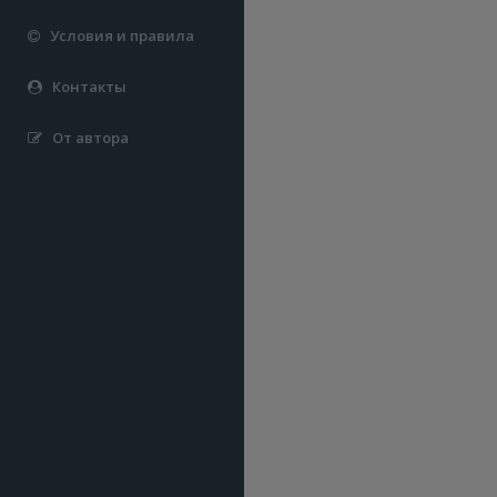
Условия и правила
Контакты
От автора