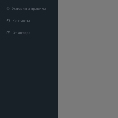
Условия и правила
Контакты
От автора