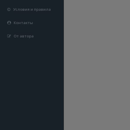
Условия и правила
Контакты
От автора