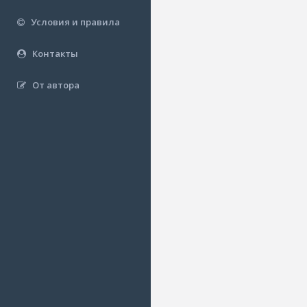
Условия и правила
Контакты
От автора