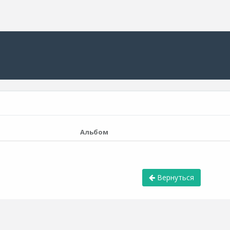
Альбом
Вернуться