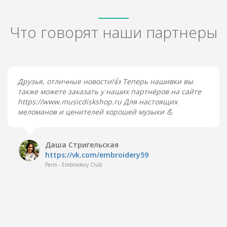
Что говорят наши партнеры
Друзья, отличные новости!👍 Теперь нашивки вы
также можете заказать у наших партнёров на сайте
https://www.musicdiskshop.ru Для настоящих
меломанов и ценителей хорошей музыки 💪
Даша Стригельская
https://vk.com/embroidery59
Perm - Embroidery Club