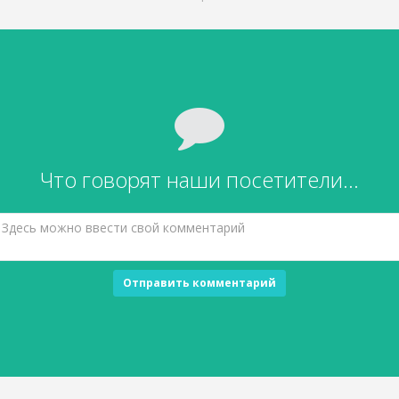
Что говорят наши посетители...
Отправить комментарий