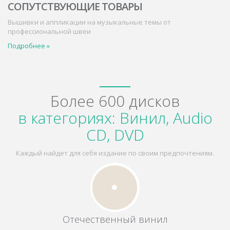
СОПУТСТВУЮЩИЕ ТОВАРЫ
Вышивки и аппликации на музыкальные темы от
профессиональной швеи
Подробнее »
Более 600 дисков
в категориях: Винил, Audio
CD, DVD
Каждый найдет для себя издание по своим предпочтениям.
Отечественный винил