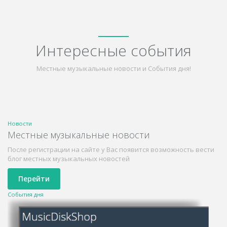
Интересные события
Местные музыкальные новости и События дня!
Новости
Местные музыкальные новости
После регистрации на сайте у Вас появится возможность вести
блог местных музыкальных новостей
Перейти
События дня