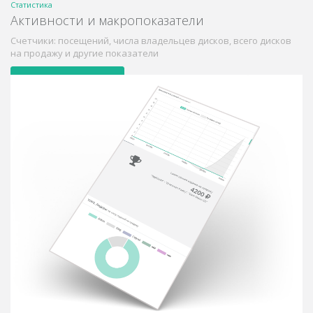
Статистика
Активности и макропоказатели
Счетчики: посещений, числа владельцев дисков, всего дисков
на продажу и другие показатели
Увидеть самому