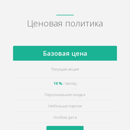
Ценовая политика
Базовая цена
Текущая акция
10 %
/ месяц
Персональная скидка
Небольшя партия
Особая дата