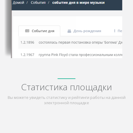
Статистика площадки
Вы можете увидеть статистику и рейтинги работы на данной
электронной площадке