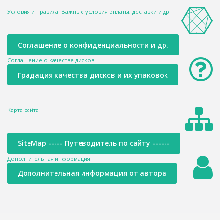
Условия и правила. Важные условия оплаты, доставки и др.
Соглашение о конфиденциальности и др.
Соглашение о качестве дисков
Градация качества дисков и их упаковок
Карта сайта
SiteMap ----- Путеводитель по сайту ------
Дополнительная информация
Дополнительная информация от автора