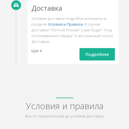
Доставка
Условия доставки подробно изложены в
разделе
Условия и Правила
. В случае
доставки "Почтой России" у вас будет "Код
отслеживания товара" и актуальный статус
Доставки:
Щаг 4
Подробнее
Условия и правила
Все от терминологии до условий доставки