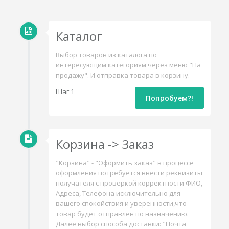
Каталог
Выбор товаров из каталога по
интересующим категориям через меню "На
продажу". И отправка товара в корзину.
Шаг 1
Попробуем?!
Корзина -> Заказ
"Корзина" - "Оформить заказ" в процессе
оформления потребуется ввести реквизиты
получателя с проверкой корректности ФИО,
Адреса, Телефона исключительно для
вашего спокойствия и уверенности,что
товар будет отправлен по назначению.
Далее выбор способа доставки: "Почта