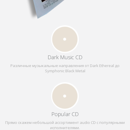
Dark Music CD
Различные музыкальные направления от Dark Ethereal до
Symphonic Black Metal
Popular CD
Прямо скажем небольшой ассортимент audio CD c популярными
исполнителями.